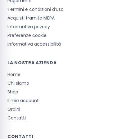
Pagamenti
Termini e condizioni d’uso
Acquisti tramite MEPA
Informativa privacy
Preferenze cookie
Informativa accessibilità
LA NOSTRA AZIENDA
Home
Chi siamo
Shop
Il mio account
Ordini
Contatti
CONTATTI