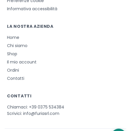
Preferenze cookie
Informativa accessibilità
LA NOSTRA AZIENDA
Home
Chi siamo
Shop
Il mio account
Ordini
Contatti
CONTATTI
Chiamaci:
+39 0375 534384
Scrivici:
info@furiasrl.com