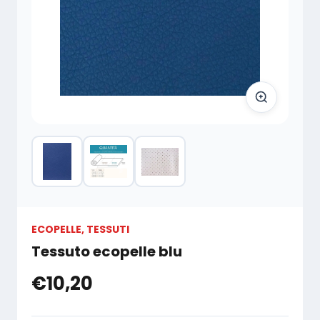
ECOPELLE
,
TESSUTI
Tessuto ecopelle blu
€10,20